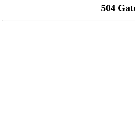
504 Gat